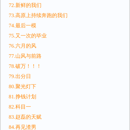
72.新鲜的我们
73.高原上持续奔跑的我们
74.最后一模
75.又一次的毕业
76.六月的风
77.山风与前路
78.破万！！！
79.出分日
80.聚光灯下
81.挣钱计划
82.科目一
83.赵磊的天赋
84.再见渣男