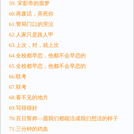
59. 宋影帝的噩梦
60.再废话，弄死你
61.警局门口的哭泣
62.人家只是路人甲
63.上次，对，就上次
64.全校都早恋，他都不会早恋的
65.全校都早恋，他都不会早恋的
66.联考
67.联考
68.看不见的地方
69.写得很好
70.百日誓师—愿我们都能活成我们想活的样子
71.三分钟的鸡血