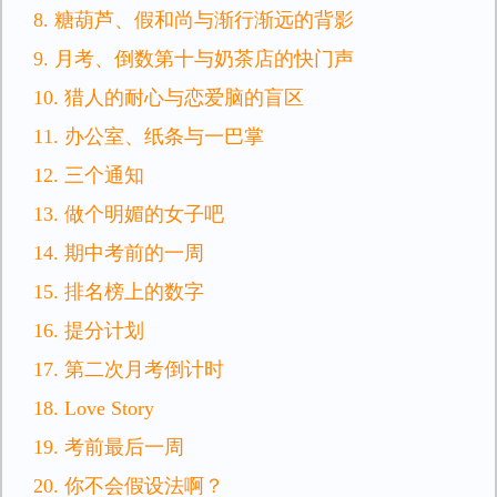
8. 糖葫芦、假和尚与渐行渐远的背影
9. 月考、倒数第十与奶茶店的快门声
10. 猎人的耐心与恋爱脑的盲区
11. 办公室、纸条与一巴掌
12. 三个通知
13. 做个明媚的女子吧
14. 期中考前的一周
15. 排名榜上的数字
16. 提分计划
17. 第二次月考倒计时
18. Love Story
19. 考前最后一周
20. 你不会假设法啊？