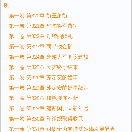
质
第一卷 第320章 衍王萧衍
第一卷 第321章 华国将军萧衍
第一卷 第322章 丹增的赠礼
第一卷 第323章 商寻找金矿
第一卷 第324章 穿越大军商议建校
第一卷 第325章 天灾终于结束
第一卷 第326章 苏定安的婚事
第一卷 第327章 苏定安的婚事敲定
第一卷 第328章 噩耗接连不断
第一卷 第329章 建新国、立新年号
第一卷 第330章 和组织取得联系
第一卷 第331章 组织全力支持沈姝璃发展异界