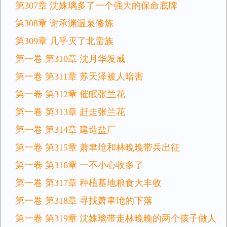
第307章 沈姝璃多了一个强大的保命底牌
第308章 谢承渊温泉修炼
第309章 几乎灭了北蛮族
第一卷 第310章 沈月华发威
第一卷 第311章 苏天泽被人暗害
第一卷 第312章 催眠张兰花
第一卷 第313章 赶走张兰花
第一卷 第314章 建造盐厂
第一卷 第315章 萧聿玱和林晚晚带兵出征
第一卷 第316章 一不小心收多了
第一卷 第317章 种植基地粮食大丰收
第一卷 第318章 寻找萧聿玱的下落
第一卷 第319章 沈姝璃带走林晚晚的两个孩子做人