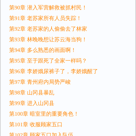
第90章 潜入军营解救被抓村民！
第91章 老苏家所有人员失踪！
第92章 老苏家的人偷偷去了林家
第93章 林晚晚想让苏云海当狗！
第94章 多么熟悉的画面啊！
第95章 至于跟死了全家一样吗？
第96章 李娇娥尿裤子了，李娇娥醒了
第97章 青州府内局势严峻
第98章 山冈县暴乱
第99章 进入山冈县
第100章 暗室里的重要角色！
第101章 收服顾家五口
第102章 顾家五口加入队伍