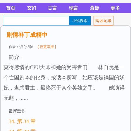
首页
玄幻
古言
现言
悬疑
更多
阅读记录
剧情补丁成精中
作者：织之纸祉
[ 停更举报 ]
简介：
莫得感情的CPU大师和她的受害者们 林自阮是一
个亡国剧本的化身，按话本所写，她应该是祸国的妖
妃，蛊惑君主，最终死于某个英雄之手。 她演得
无趣，......
最新章节
34. 第 34 章