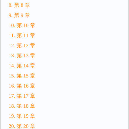
8. 第 8 章
9. 第 9 章
10. 第 10 章
11. 第 11 章
12. 第 12 章
13. 第 13 章
14. 第 14 章
15. 第 15 章
16. 第 16 章
17. 第 17 章
18. 第 18 章
19. 第 19 章
20. 第 20 章