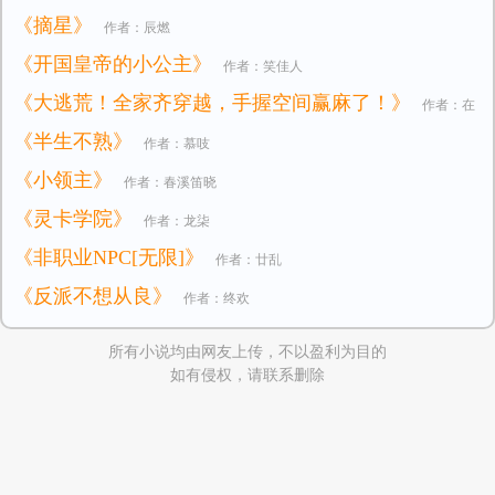
《摘星》
作者：辰燃
《开国皇帝的小公主》
作者：笑佳人
《大逃荒！全家齐穿越，手握空间赢麻了！》
作者：在
《半生不熟》
作者：慕吱
逃小公主
《小领主》
作者：春溪笛晓
《灵卡学院》
作者：龙柒
《非职业NPC[无限]》
作者：廿乱
《反派不想从良》
作者：终欢
所有小说均由网友上传，不以盈利为目的
如有侵权，请联系删除