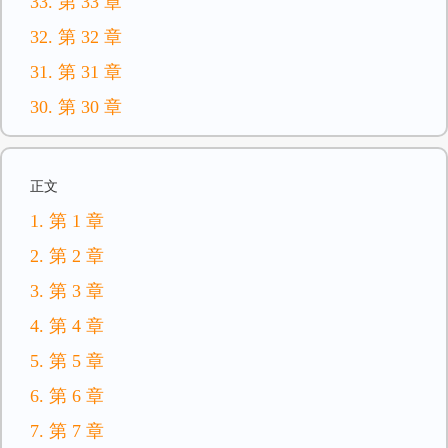
33. 第 33 章
32. 第 32 章
31. 第 31 章
30. 第 30 章
正文
1. 第 1 章
2. 第 2 章
3. 第 3 章
4. 第 4 章
5. 第 5 章
6. 第 6 章
7. 第 7 章